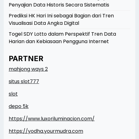
Penyajian Data Historis Secara Sistematis
Prediksi HK Hari Ini sebagai Bagian dari Tren
Visualisasi Data Angka Digital
Togel SDY Lotto dalam Perspektif Tren Data
Harian dan Kebiasaan Pengguna Internet
PARTNER
mahjong ways 2
situs slot777
slot
depo 5k
https://www.luxoriluminacion.com/
https://yodha.yourmudra.com