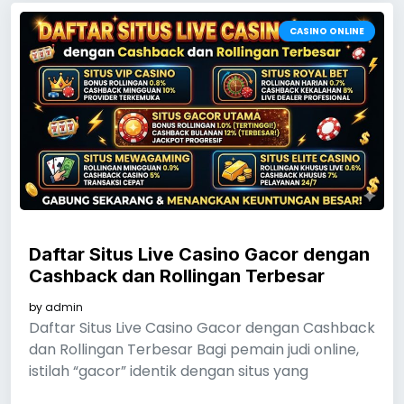
CASINO ONLINE
Daftar Situs Live Casino Gacor dengan
Cashback dan Rollingan Terbesar
by
admin
Daftar Situs Live Casino Gacor dengan Cashback
dan Rollingan Terbesar Bagi pemain judi online,
istilah “gacor” identik dengan situs yang